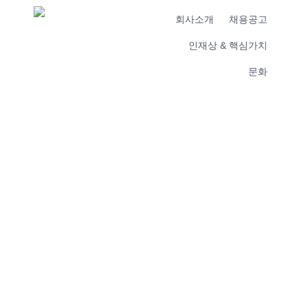
회사소개
채용공고
인재상 & 핵심가치
문화