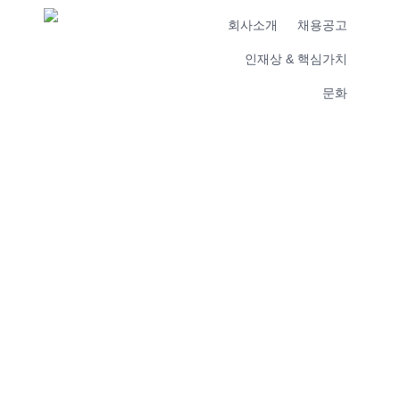
회사소개
채용공고
인재상 & 핵심가치
문화