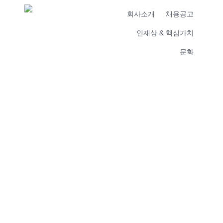
회사소개
채용공고
인재상 & 핵심가치
문화