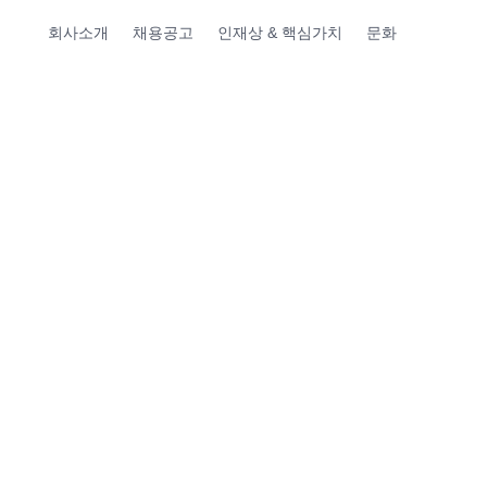
회사소개
채용공고
인재상 & 핵심가치
문화